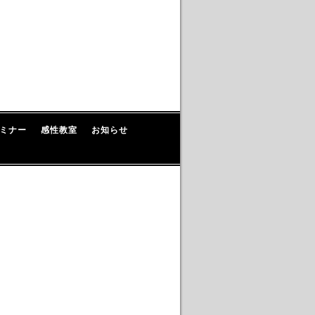
ミナー
感性教室
お知らせ