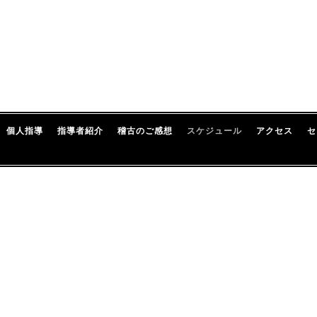
個人指導
指導者紹介
稽古のご感想
スケジュール
アクセス
セ