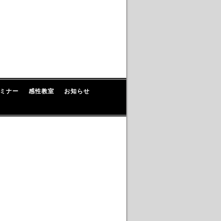
ミナー
感性教室
お知らせ