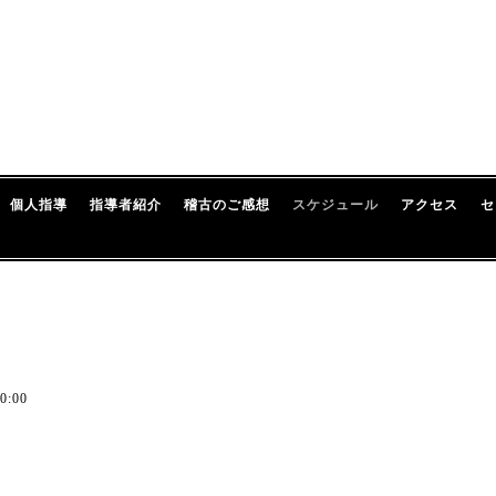
個人指導
指導者紹介
稽古のご感想
スケジュール
アクセス
セ
0:00