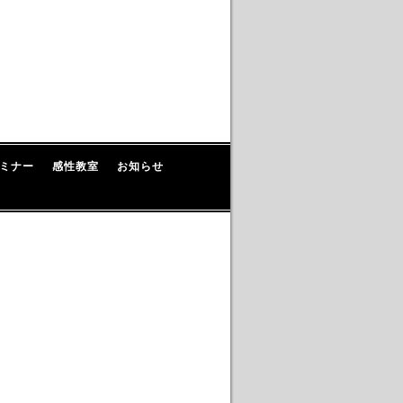
ミナー
感性教室
お知らせ