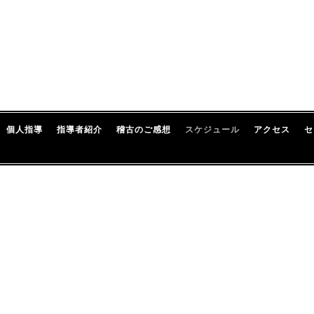
個人指導
指導者紹介
稽古のご感想
スケジュール
アクセス
セ
0