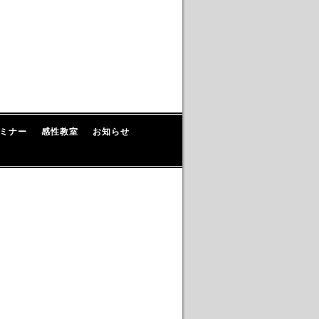
ミナー
感性教室
お知らせ