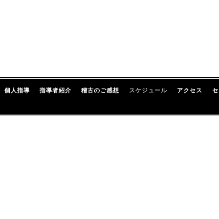
個人指導
指導者紹介
稽古のご感想
スケジュール
アクセス
セ