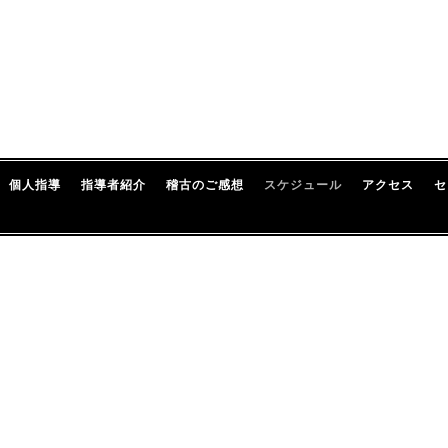
個人指導
指導者紹介
稽古のご感想
スケジュール
アクセス
セ