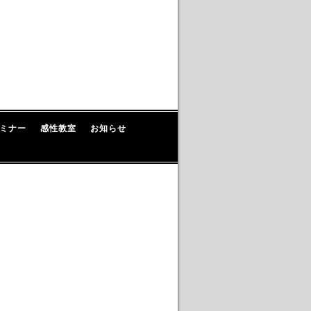
ミナー
感性教室
お知らせ