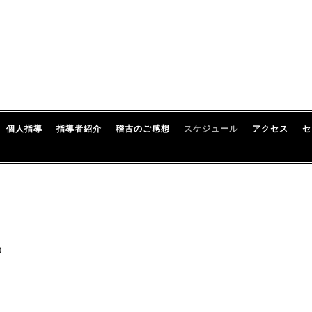
個人指導
指導者紹介
稽古のご感想
スケジュール
アクセス
セ
0