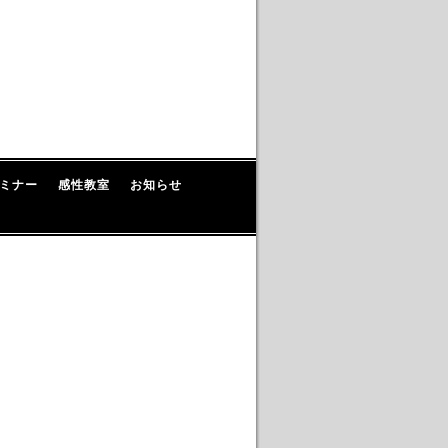
ミナー
感性教室
お知らせ