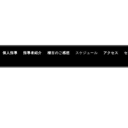
個人指導
指導者紹介
稽古のご感想
スケジュール
アクセス
セ
0