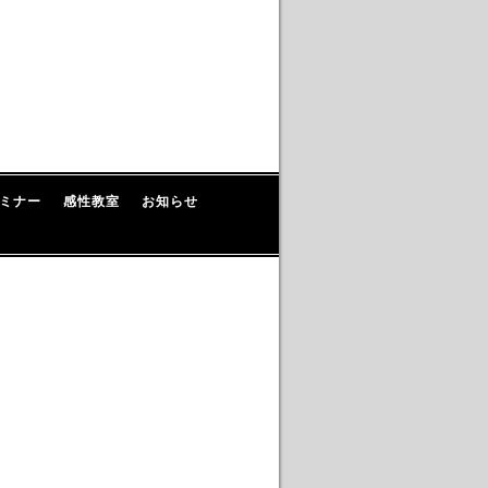
ミナー
感性教室
お知らせ