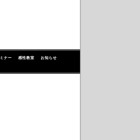
ミナー
感性教室
お知らせ