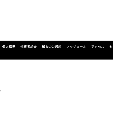
個人指導
指導者紹介
稽古のご感想
スケジュール
アクセス
セ
0