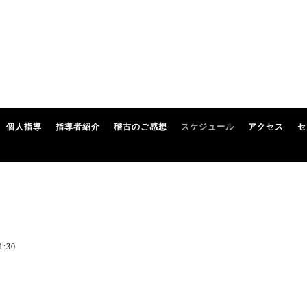
個人指導
指導者紹介
稽古のご感想
スケジュール
アクセス
セ
1:30