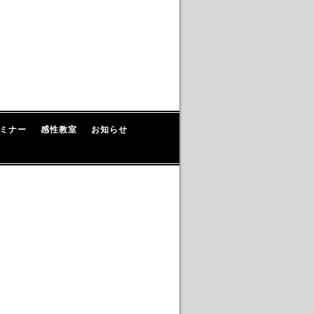
ミナー
感性教室
お知らせ