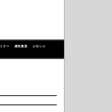
ミナー
感性教室
お知らせ