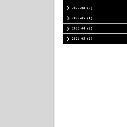
2022-08（2）
2022-05（1）
2022-04（2）
2021-05（2）