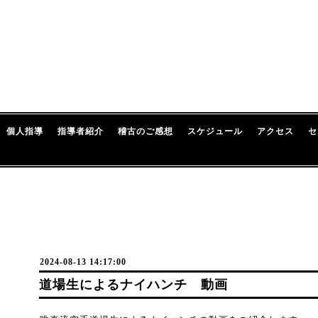
個人指導
指導者紹介
稽古のご感想
スケジュール
アクセス
セ
2024-08-13 14:17:00
道場生によるナイハンチ 動画