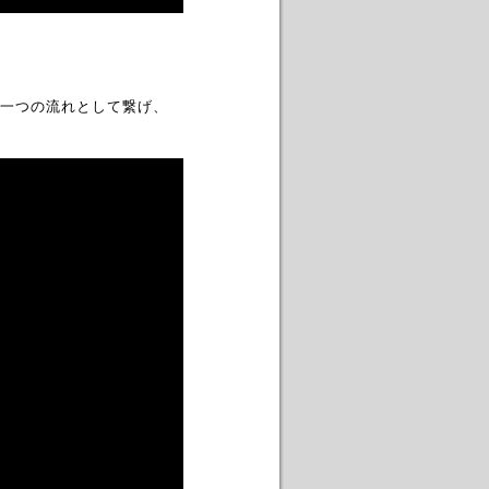
一つの流れとして繋げ、