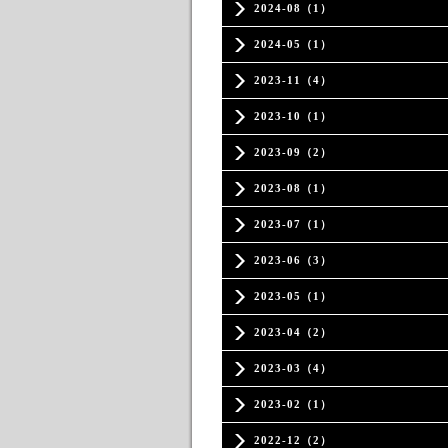
2024-08（1）
2024-05（1）
2023-11（4）
2023-10（1）
2023-09（2）
2023-08（1）
2023-07（1）
2023-06（3）
2023-05（1）
2023-04（2）
2023-03（4）
2023-02（1）
2022-12（2）