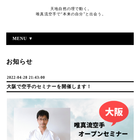
天地自然の理で動く。
唯真流空手で“本来の自分”と出会う。
MENU ▼
お知らせ
2022-04-28 21:43:00
大阪で空手のセミナーを開催します！